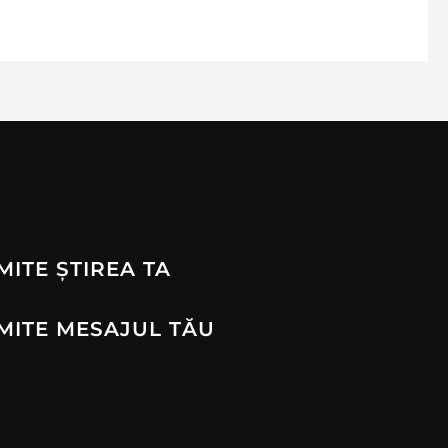
MITE ȘTIREA TA
MITE MESAJUL TĂU