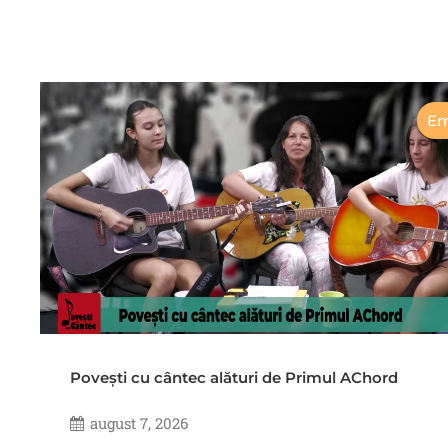
Em
Povești cu cântec alături de Primul AChord
august 7, 2026