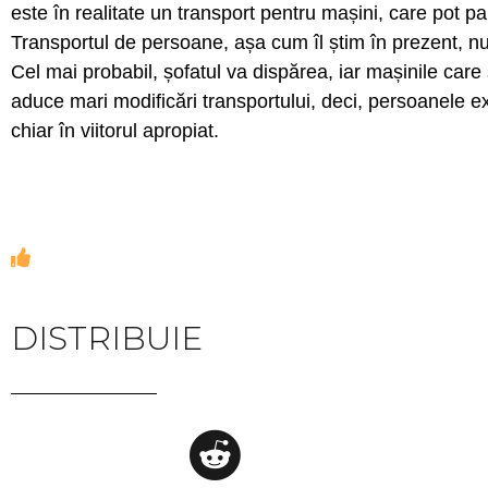
este în realitate un transport pentru mașini, care pot p
Transportul de persoane, așa cum îl știm în prezent, nu
Cel mai probabil, șofatul va dispărea, iar mașinile care 
aduce mari modificări transportului, deci, persoanele 
chiar în viitorul apropiat.
DISTRIBUIE