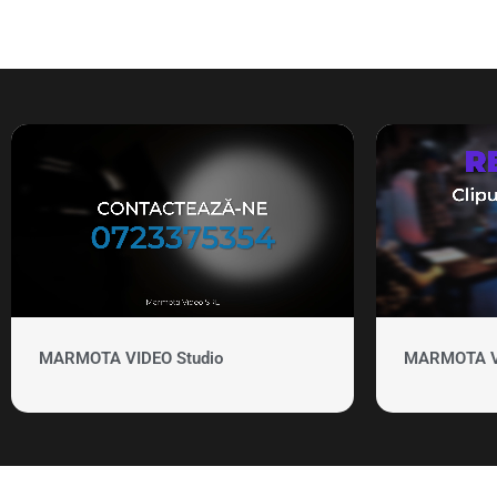
MARMOTA VIDEO Studio
MARMOTA VID