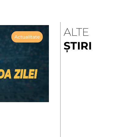
ALTE
Actualitate
ȘTIRI