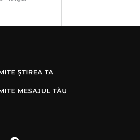
MITE ȘTIREA TA
MITE MESAJUL TĂU