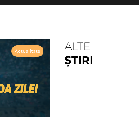
ALTE
Actualitate
ȘTIRI