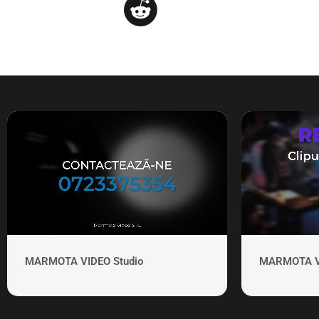
MARMOTA VIDEO Studio
MARMOTA VID