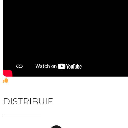
DISTRIBUIE