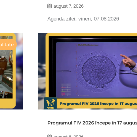
august 7, 2026
Agenda zilei, vineri, 07.08.2026
litate
Programul FIV 2026 începe în 17 augu
august 6, 2026