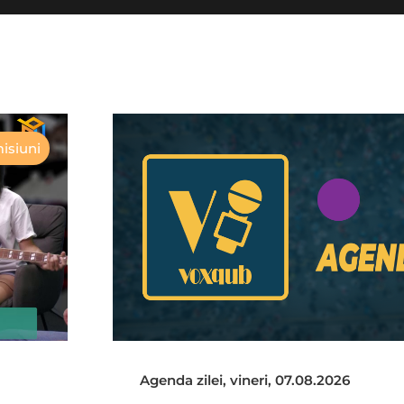
isiuni
Agenda zilei, vineri, 07.08.2026