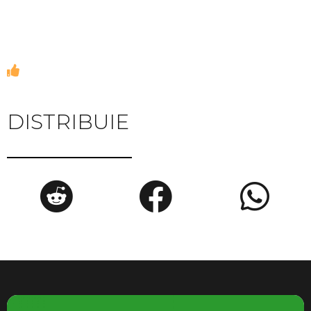
DISTRIBUIE