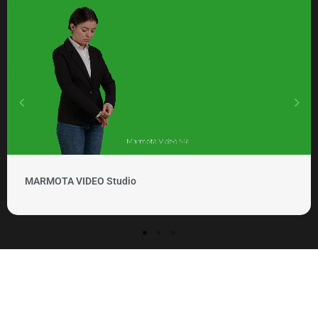
MARMOTA VIDEO Clipuri si promovare