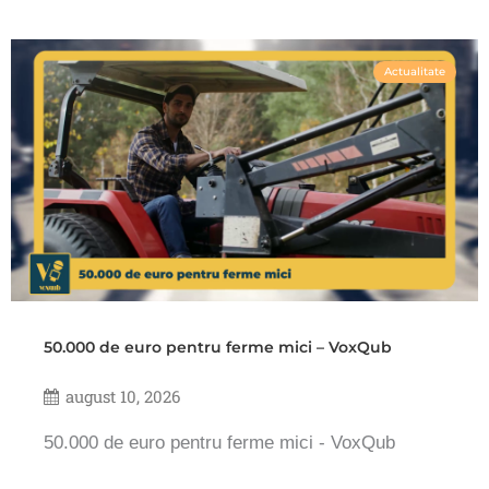
Actualitate
50.000 de euro pentru ferme mici – VoxQub
august 10, 2026
50.000 de euro pentru ferme mici - VoxQub