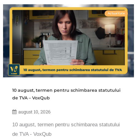
Actualitate
10 august, termen pentru schimbarea statutului
de TVA – VoxQub
august 10, 2026
10 august, termen pentru schimbarea statutului
de TVA - VoxQub