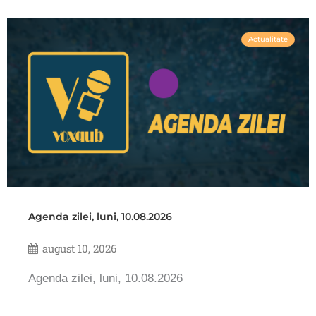
Actualitate
Agenda zilei, luni, 10.08.2026
august 10, 2026
Agenda zilei, luni, 10.08.2026