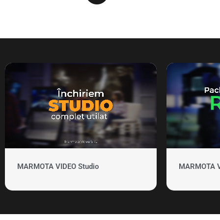
MARMOTA VIDEO Studio
MARMOTA VID