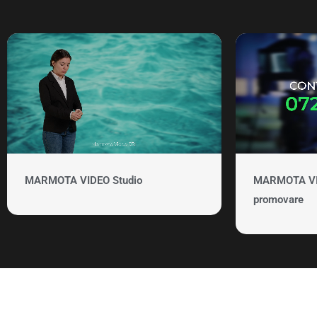
MARMOTA VIDEO Studio
MARMOTA VID
promovare