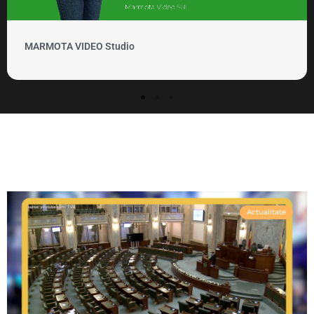
MARMOTA VIDEO Clipuri si promovare
Actualitate