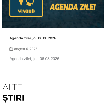
Agenda zilei, joi, 06.08.2026
august 6, 2026
Agenda zilei, joi, 06.08.2026
ALTE
ȘTIRI