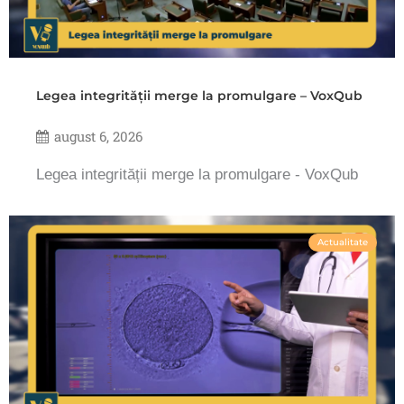
Legea integrității merge la promulgare – VoxQub
august 6, 2026
Legea integrității merge la promulgare - VoxQub
Actualitate