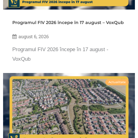
Programul FIV 2026 începe în 17 august – VoxQub
august 6, 2026
Programul FIV 2026 începe în 17 august -
VoxQub
Actualitate