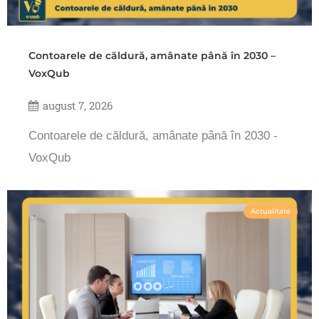
Contoarele de căldură, amânate până în 2030 –
VoxQub
august 7, 2026
Contoarele de căldură, amânate până în 2030 -
VoxQub
Actualitate