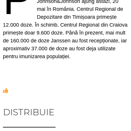
Johnson&Johnson ajung astăzi, 20
mai în România. Centrul Regional de
Depozitare din Timișoara primește
12.000 doze. În schimb, Centrul Regional din Craiova
primește doar 9.600 doze. Până în prezent, mai mult
de 160.000 de doze Janssen au fost recepționate, iar
aproximativ 37.000 de doze au fost deja utilizate
pentru imunizarea populației.
DISTRIBUIE