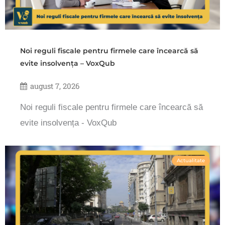
Noi reguli fiscale pentru firmele care încearcă să
evite insolvența – VoxQub
august 7, 2026
Noi reguli fiscale pentru firmele care încearcă să
evite insolvența - VoxQub
Actualitate