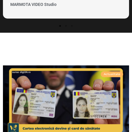
MARMOTA VIDEO Studio
Actualitate