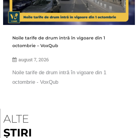
Noile tarife de drum intră în vigoare din 1
octombrie – VoxQub
august 7, 2026
Noile tarife de drum intră în vigoare din 1
octombrie - VoxQub
ALTE
ȘTIRI