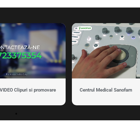
DEO Clipuri si promovare
Centrul Medical Sanofam