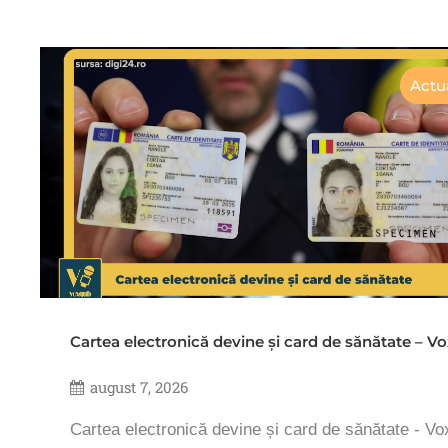
Actua
Cartea electronică devine și card de sănătate – 
august 7, 2026
Cartea electronică devine și card de sănătate - V