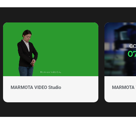
MARMOTA VIDEO Studio
MARMOTA VI