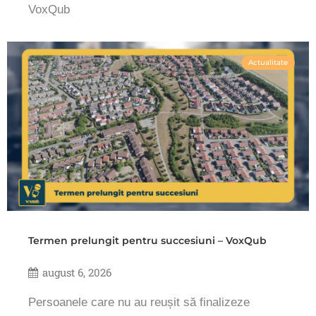
VoxQub
Actualitate
Termen prelungit pentru succesiuni – VoxQub
august 6, 2026
Persoanele care nu au reușit să finalizeze