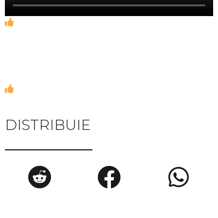
DISTRIBUIE