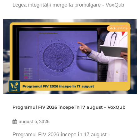
Legea integrității merge la promulgare - VoxQub
Actualitate
Programul FIV 2026 începe în 17 august – VoxQub
august 6, 2026
Programul FIV 2026 începe în 17 august -