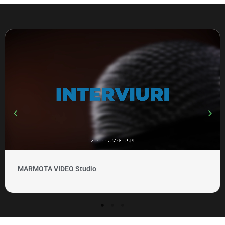
MARMOTA VIDEO Studio