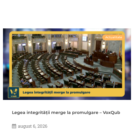
Actualitate
Legea integrității merge la promulgare – VoxQub
august 6, 2026