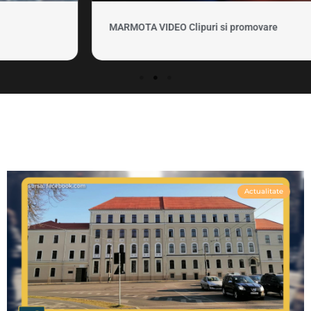
MARMOTA VIDEO Clipuri si promovare
Actualitate