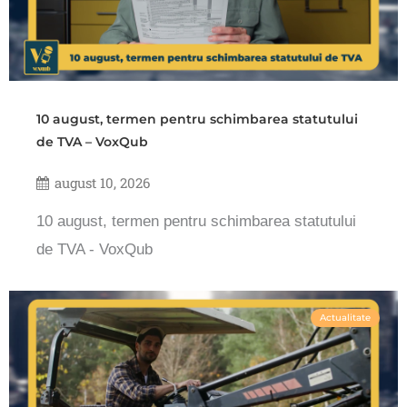
10 august, termen pentru schimbarea statutului
de TVA – VoxQub
august 10, 2026
10 august, termen pentru schimbarea statutului
de TVA - VoxQub
Actualitate