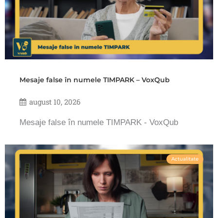
Mesaje false în numele TIMPARK – VoxQub
august 10, 2026
Mesaje false în numele TIMPARK - VoxQub
Actualitate