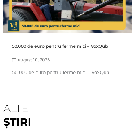
50.000 de euro pentru ferme mici – VoxQub
august 10, 2026
50.000 de euro pentru ferme mici - VoxQub
ALTE
ȘTIRI