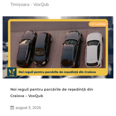
Timișoara - VoxQub
Actualitate
Noi reguli pentru parcările de reședință din
Craiova – VoxQub
august 5, 2026