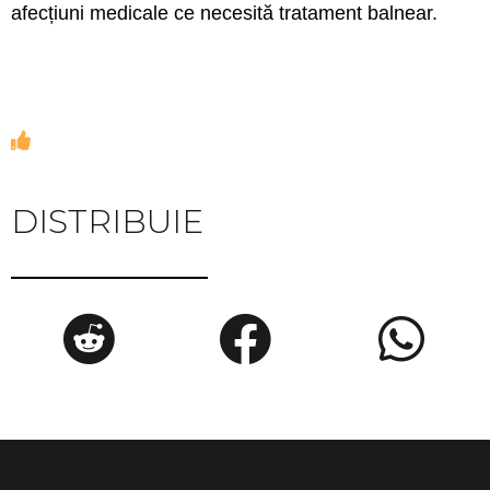
afecțiuni medicale ce necesită tratament balnear.
DISTRIBUIE