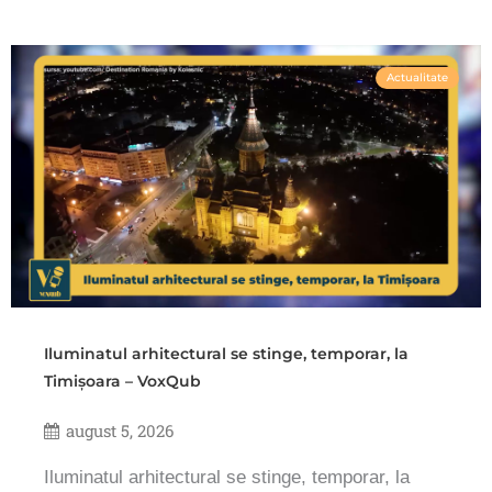
Actualitate
Iluminatul arhitectural se stinge, temporar, la
Timișoara – VoxQub
august 5, 2026
Iluminatul arhitectural se stinge, temporar, la