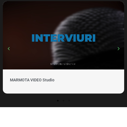
MARMOTA VIDEO Studio