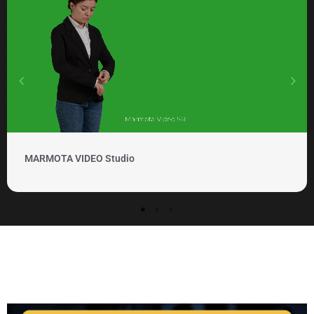
MARMOTA VIDEO Clipuri 