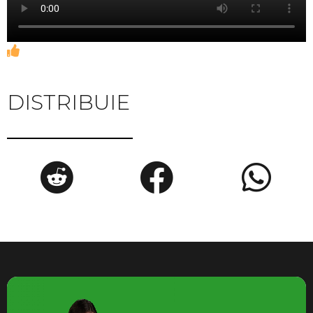
DISTRIBUIE