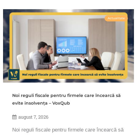
Actualitate
Noi reguli fiscale pentru firmele care încearcă să
evite insolvența – VoxQub
august 7, 2026
Noi reguli fiscale pentru firmele care încearcă să