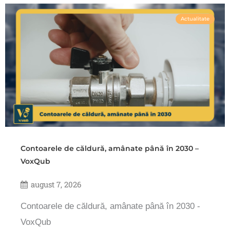
Actualitate
Contoarele de căldură, amânate până în 2030 –
VoxQub
august 7, 2026
Contoarele de căldură, amânate până în 2030 -
VoxQub