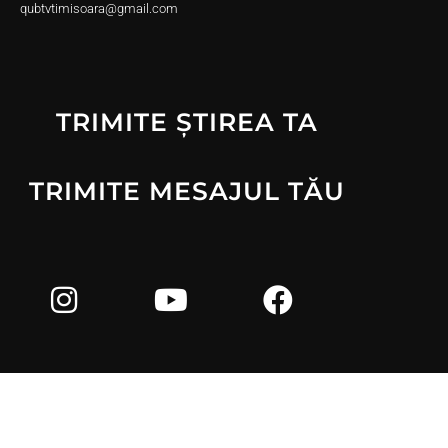
qubtvtimisoara@gmail.com
TRIMITE ȘTIREA TA
TRIMITE MESAJUL TĂU