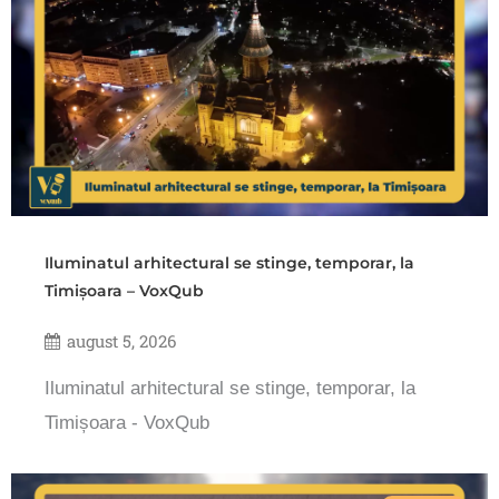
Iluminatul arhitectural se stinge, temporar, la
Timișoara – VoxQub
august 5, 2026
Iluminatul arhitectural se stinge, temporar, la
Timișoara - VoxQub