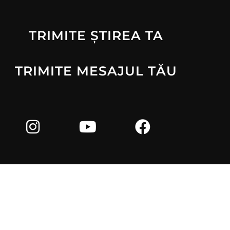
TRIMITE ȘTIREA TA
TRIMITE MESAJUL TĂU