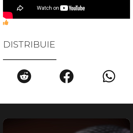
DISTRIBUIE