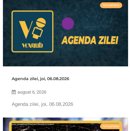
Actualitate
Agenda zilei, joi, 06.08.2026
august 6, 2026
Agenda zilei, joi, 06.08.2026
Actualitate