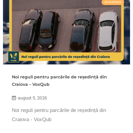
Actualitate
Noi reguli pentru parcările de reședință din
Craiova – VoxQub
august 5, 2026
Noi reguli pentru parcările de reședință din
Craiova - VoxQub