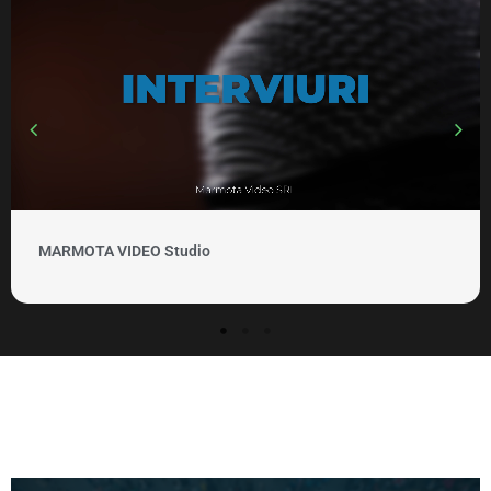
MARMOTA VIDEO Studio