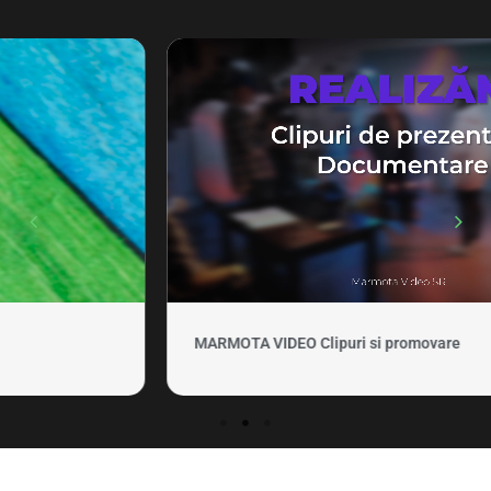
MARMOTA VIDEO Clipuri si promovare