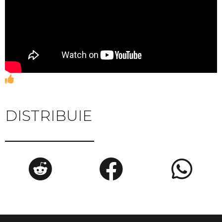
DISTRIBUIE