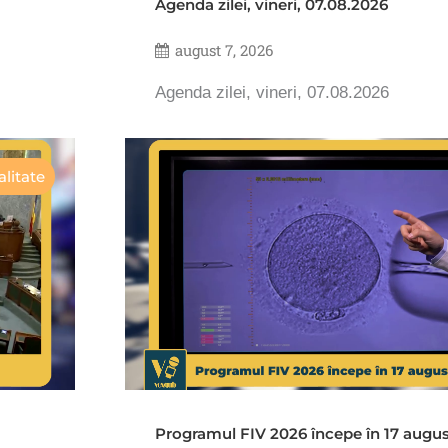
Agenda zilei, vineri, 07.08.2026
august 7, 2026
Agenda zilei, vineri, 07.08.2026
litate
Programul FIV 2026 începe în 17 augu