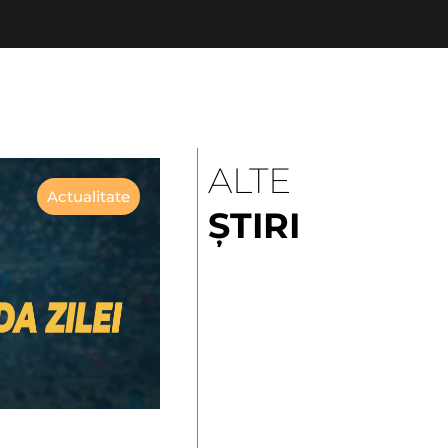
ALTE
Actualitate
ȘTIRI