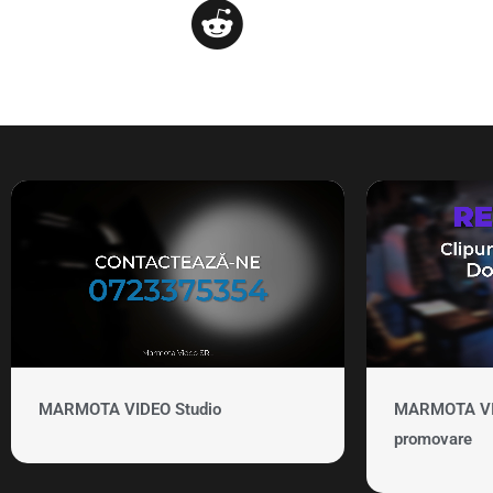
MARMOTA VIDEO Studio
MARMOTA VID
promovare