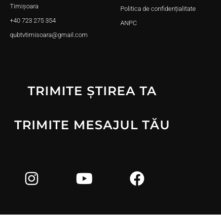
Timișoara
Politica de confidențialitate
+40 723 275 354
ANPC
qubtvtimisoara@gmail.com
TRIMITE ȘTIREA TA
TRIMITE MESAJUL TĂU