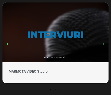
MARMOTA VIDEO Studio