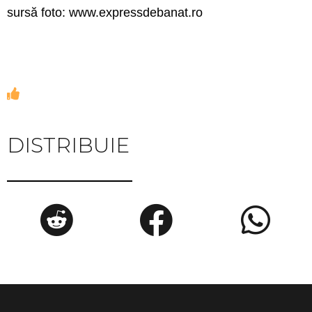
sursă foto: www.expressdebanat.ro
DISTRIBUIE