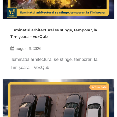
Iluminatul arhitectural se stinge, temporar, la
Timișoara – VoxQub
august 5, 2026
Iluminatul arhitectural se stinge, temporar, la
Timișoara - VoxQub
Actualitate