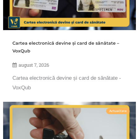
Cartea electronică devine și card de sănătate –
VoxQub
august 7, 2026
Cartea electronică devine și card de sănătate -
VoxQub
Actualitate