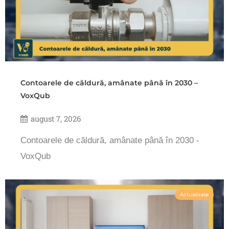
Contoarele de căldură, amânate până în 2030 –
VoxQub
august 7, 2026
Contoarele de căldură, amânate până în 2030 -
VoxQub
Actualitate