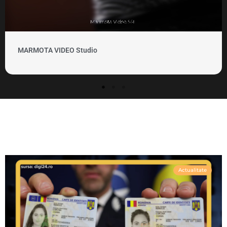
MARMOTA VIDEO Studio
Actualitate