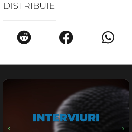
DISTRIBUIE