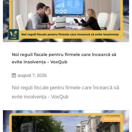
Noi reguli fiscale pentru firmele care încearcă să
evite insolvența – VoxQub
august 7, 2026
Noi reguli fiscale pentru firmele care încearcă să
evite insolvența - VoxQub
Actualitate