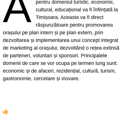
A
pentru domeniul turistic, economic,
cultural, educațional va fi înființată la
Timișoara. Aceasta va fi direct
răspunzătoare pentru promovarea
orașului pe plan intern și pe plan extern, prin
dezvoltarea și implementarea unui concept integrat
de marketing al orașului, dezvoltând o rețea extinsă
de parteneri, voluntari și sponsori. Principalele
domenii de care se vor ocupa pe termen lung sunt:
economic și de afaceri, rezidențial, cultură, turism,
gastronomie, cercetare și inovare.