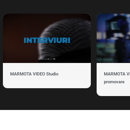
MARMOTA VIDEO Studio
MARMOTA VID
promovare