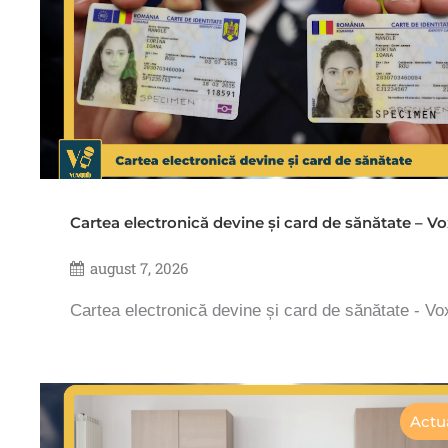
Cartea electronică devine și card de sănătate – 
august 7, 2026
Cartea electronică devine și card de sănătate - V
Actua