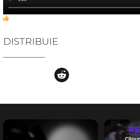
DISTRIBUIE