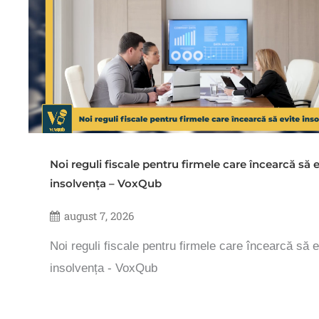
Noi reguli fiscale pentru firmele care încearcă să e
insolvența – VoxQub
august 7, 2026
Noi reguli fiscale pentru firmele care încearcă să e
insolvența - VoxQub