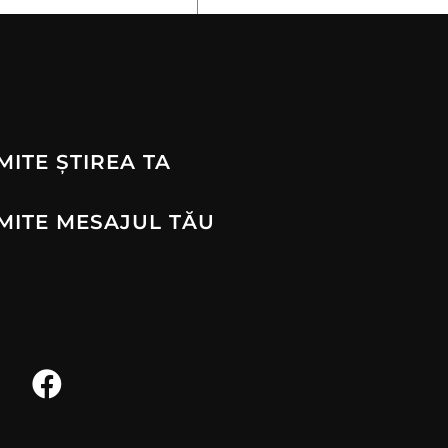
MITE ȘTIREA TA
MITE MESAJUL TĂU