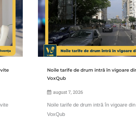
vite
Noile tarife de drum intră în vigoare d
VoxQub
august 7, 2026
vite
Noile tarife de drum intră în vigoare di
VoxQub