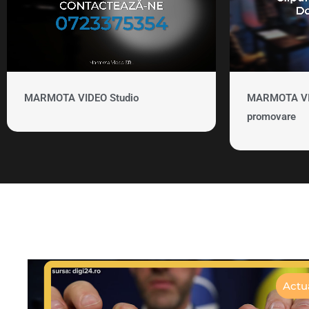
MARMOTA VIDEO Studio
MARMOTA VID
promovare
Actua