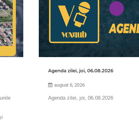
Agenda zilei, joi, 06.08.2026
august 6, 2026
unile
Agenda zilei, joi, 06.08.2026
și