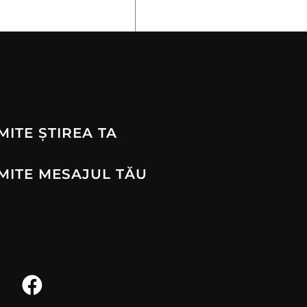
MITE ȘTIREA TA
MITE MESAJUL TĂU