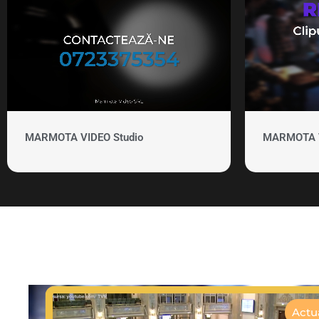
MARMOTA VIDEO Studio
MARMOTA VI
Actua