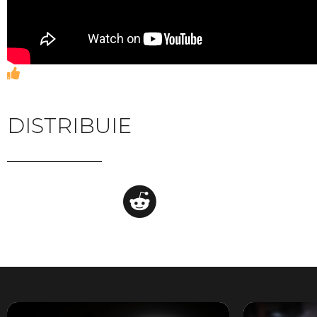
DISTRIBUIE