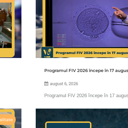
Programul FIV 2026 începe în 17 augu
august 6, 2026
Programul FIV 2026 începe în 17 augu
litate