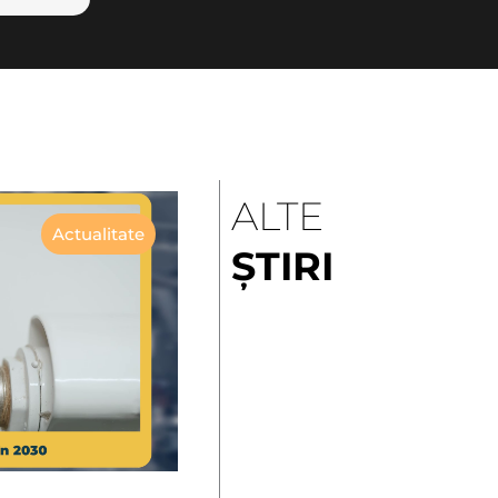
ALTE
Actualitate
ȘTIRI