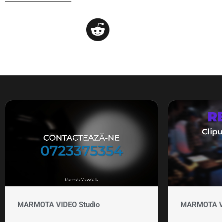
MARMOTA VIDEO Studio
MARMOTA VID