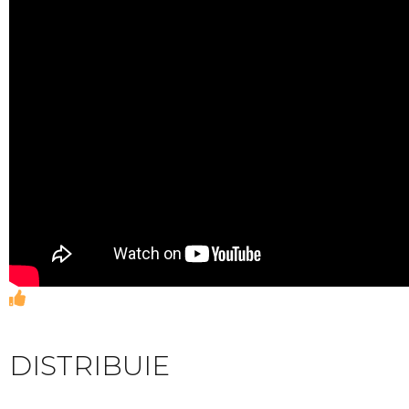
DISTRIBUIE