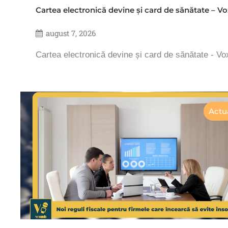
Cartea electronică devine și card de sănătate – 
august 7, 2026
Cartea electronică devine și card de sănătate - V
Actua