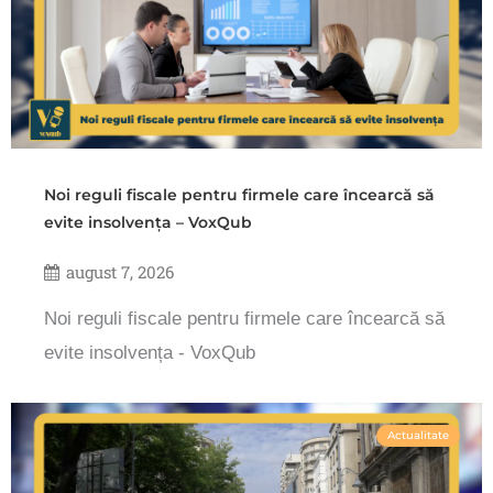
Noi reguli fiscale pentru firmele care încearcă să
evite insolvența – VoxQub
august 7, 2026
Noi reguli fiscale pentru firmele care încearcă să
evite insolvența - VoxQub
Actualitate