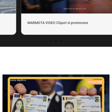
MARMOTA VIDEO Clipuri si promovare
Actualitate