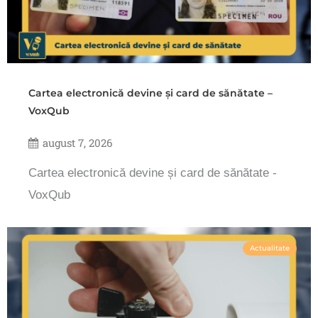
Cartea electronică devine și card de sănătate –
VoxQub
august 7, 2026
Cartea electronică devine și card de sănătate -
VoxQub
Actualitate