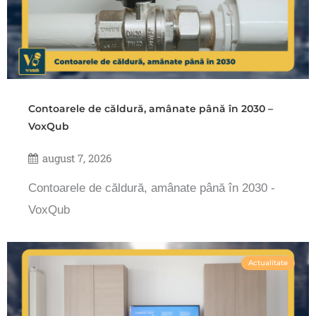
Contoarele de căldură, amânate până în 2030 –
VoxQub
august 7, 2026
Contoarele de căldură, amânate până în 2030 -
VoxQub
Actualitate