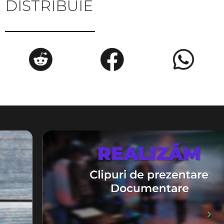
DISTRIBUIE