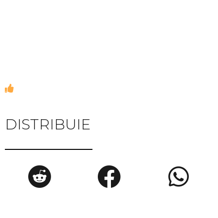
DISTRIBUIE