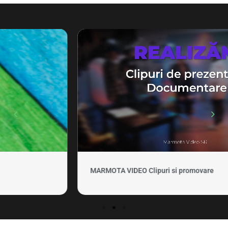
MARMOTA VIDEO Clipuri si promovare