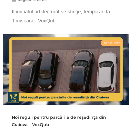
Iluminatul arhitectural se stinge, temporar, la
Timișoara - VoxQub
Actualitate
Noi reguli pentru parcările de reședință din
Craiova – VoxQub