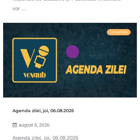
vor ...
Actualitate
Agenda zilei, joi, 06.08.2026
august 6, 2026
Agenda zilei, joi, 06.08.2026