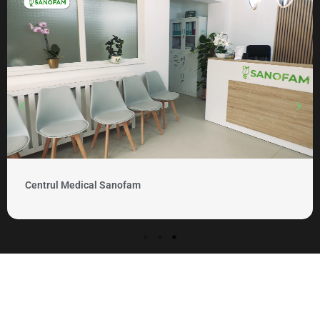
Centrul Medical Sanofam