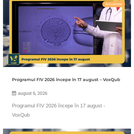
Actualitate
Programul FIV 2026 începe în 17 august – VoxQub
august 6, 2026
Programul FIV 2026 începe în 17 august -
VoxQub