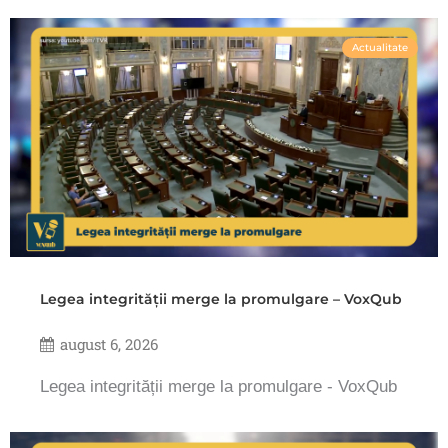
Actualitate
Legea integrității merge la promulgare – VoxQub
august 6, 2026
Legea integrității merge la promulgare - VoxQub