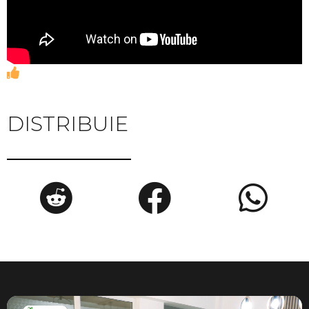
DISTRIBUIE