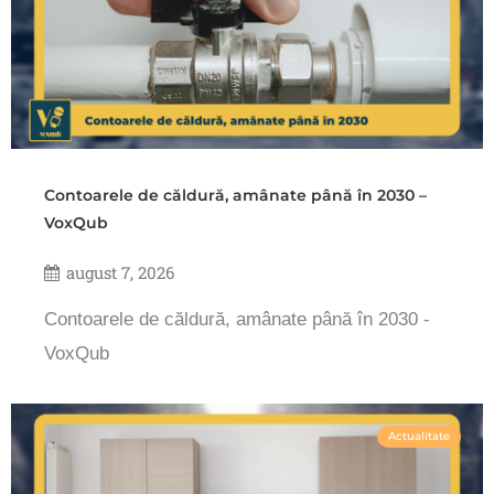
Contoarele de căldură, amânate până în 2030 –
VoxQub
august 7, 2026
Contoarele de căldură, amânate până în 2030 -
VoxQub
Actualitate