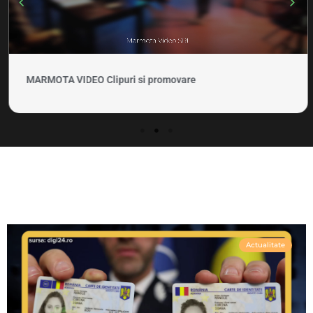
MARMOTA VIDEO Clipuri si promovare
Actualitate