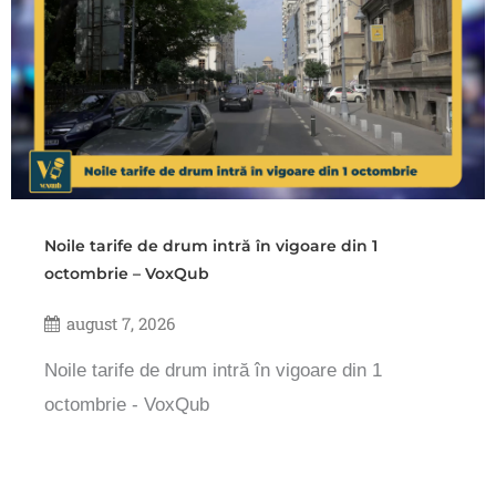
Noile tarife de drum intră în vigoare din 1
octombrie – VoxQub
august 7, 2026
Noile tarife de drum intră în vigoare din 1
octombrie - VoxQub