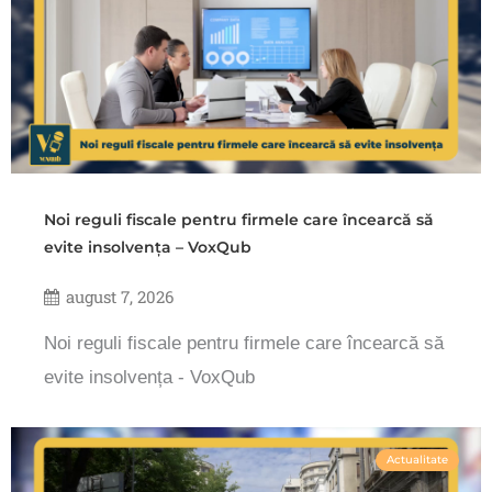
Noi reguli fiscale pentru firmele care încearcă să
evite insolvența – VoxQub
august 7, 2026
Noi reguli fiscale pentru firmele care încearcă să
evite insolvența - VoxQub
Actualitate