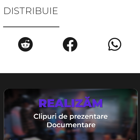
DISTRIBUIE