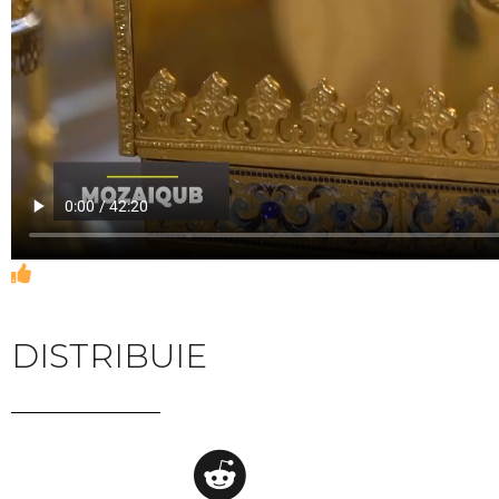
DISTRIBUIE