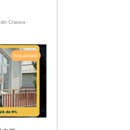
 din Craiova -
Actualitate