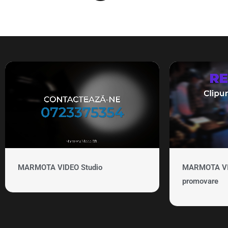
MARMOTA VIDEO Studio
MARMOTA VID
promovare