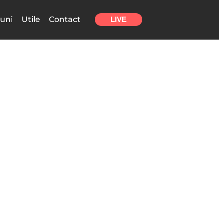
uni
Utile
Contact
LIVE