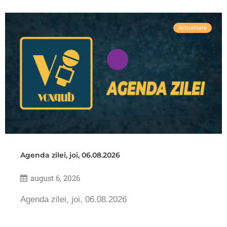
Actualitate
Agenda zilei, joi, 06.08.2026
august 6, 2026
Agenda zilei, joi, 06.08.2026