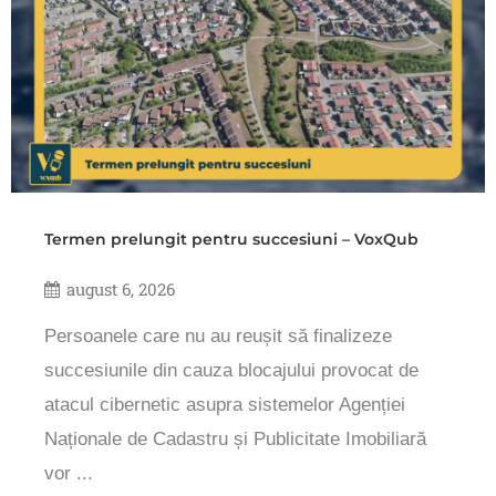
Termen prelungit pentru succesiuni – VoxQub
august 6, 2026
Persoanele care nu au reușit să finalizeze
succesiunile din cauza blocajului provocat de
atacul cibernetic asupra sistemelor Agenției
Naționale de Cadastru și Publicitate Imobiliară
vor ...