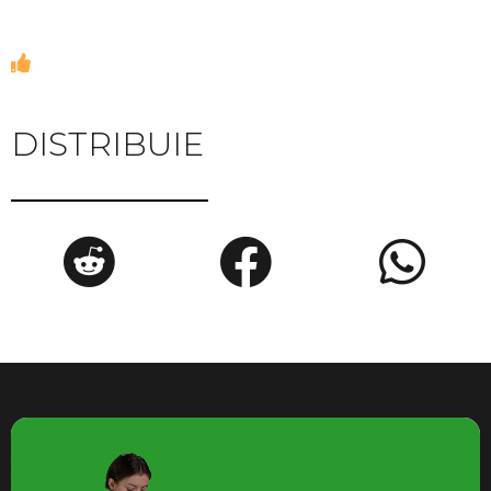
DISTRIBUIE