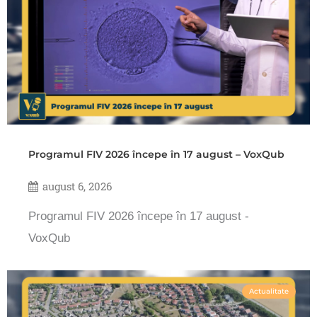
Programul FIV 2026 începe în 17 august – VoxQub
august 6, 2026
Programul FIV 2026 începe în 17 august -
VoxQub
Actualitate