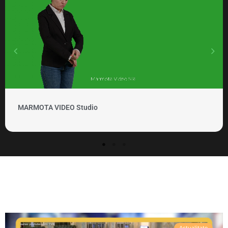
MARMOTA VIDEO Clipuri si promovare
Actualitate