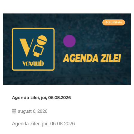
Actualitate
Agenda zilei, joi, 06.08.2026
august 6, 2026
Agenda zilei, joi, 06.08.2026