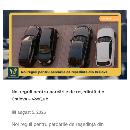
Actualitate
Noi reguli pentru parcările de reședință din
Craiova – VoxQub
august 5, 2026
Noi reguli pentru parcările de reședință din