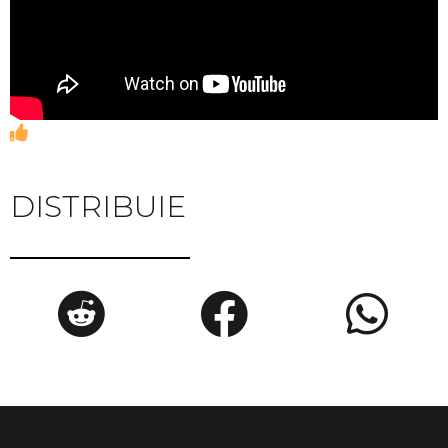
DISTRIBUIE