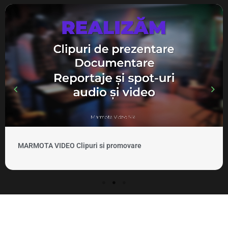
MARMOTA VIDEO Clipuri si promovare