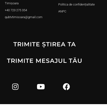
Timișoara
Politica de confidențialitate
+40 723 275 354
ANPC
qubtvtimisoara@gmail.com
TRIMITE ȘTIREA TA
TRIMITE MESAJUL TĂU