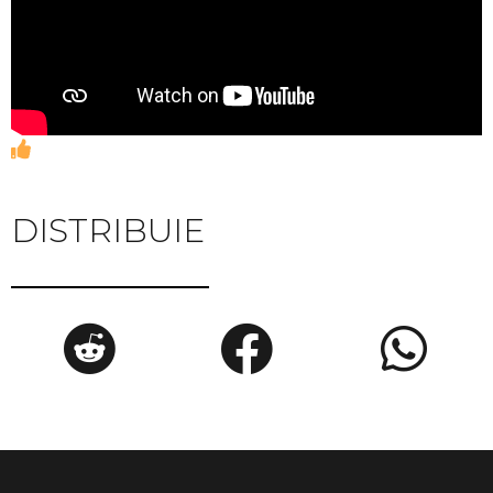
DISTRIBUIE