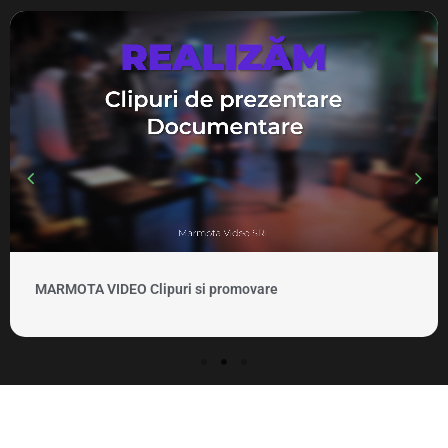
MARMOTA VIDEO Clipuri si promovare