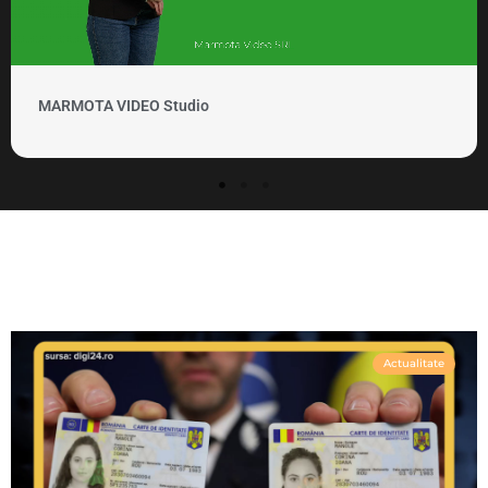
MARMOTA VIDEO Clipuri si promovare
Actualitate