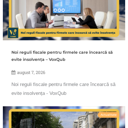
Noi reguli fiscale pentru firmele care încearcă să
evite insolvența – VoxQub
august 7, 2026
Noi reguli fiscale pentru firmele care încearcă să
evite insolvența - VoxQub
Actualitate