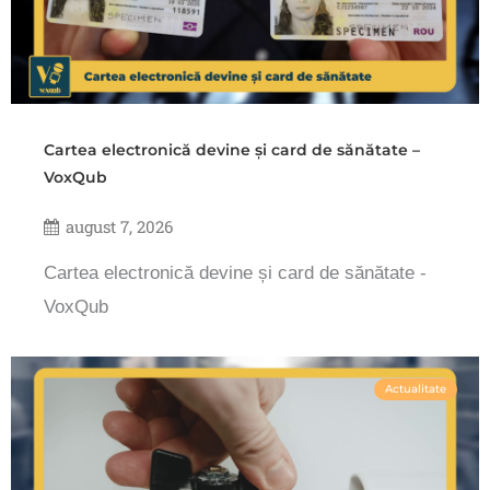
Cartea electronică devine și card de sănătate –
VoxQub
august 7, 2026
Cartea electronică devine și card de sănătate -
VoxQub
Actualitate