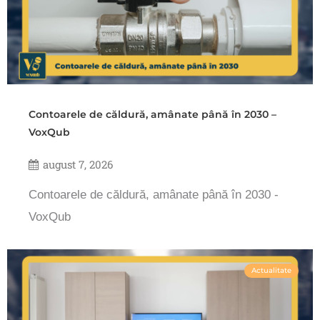
Contoarele de căldură, amânate până în 2030 –
VoxQub
august 7, 2026
Contoarele de căldură, amânate până în 2030 -
VoxQub
Actualitate