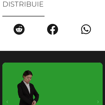
DISTRIBUIE