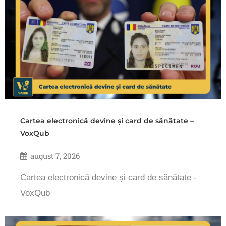
Cartea electronică devine și card de sănătate –
VoxQub
august 7, 2026
Cartea electronică devine și card de sănătate -
VoxQub