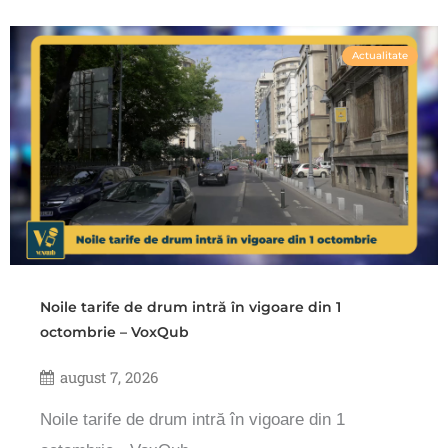
Actualitate
Noile tarife de drum intră în vigoare din 1
octombrie – VoxQub
august 7, 2026
Noile tarife de drum intră în vigoare din 1