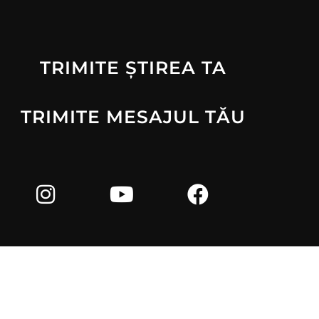
TRIMITE ȘTIREA TA
TRIMITE MESAJUL TĂU