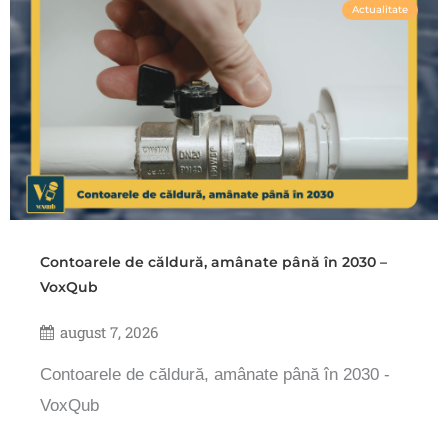
Actualitate
Contoarele de căldură, amânate până în 2030 –
VoxQub
august 7, 2026
Contoarele de căldură, amânate până în 2030 -
VoxQub