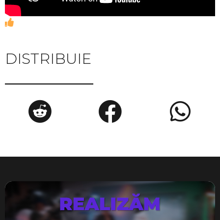
DISTRIBUIE