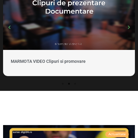
MARMOTA VIDEO Clipuri si promovare
Actualitate