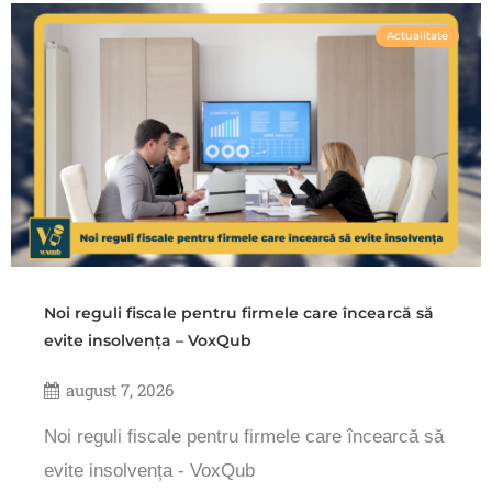
Actualitate
Noi reguli fiscale pentru firmele care încearcă să
evite insolvența – VoxQub
august 7, 2026
Noi reguli fiscale pentru firmele care încearcă să
evite insolvența - VoxQub