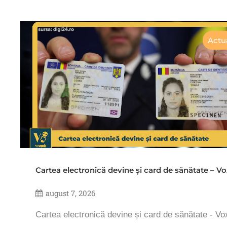
Actua
Cartea electronică devine și card de sănătate – 
august 7, 2026
Cartea electronică devine și card de sănătate - V