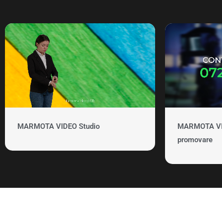
MARMOTA VIDEO Studio
MARMOTA VID
promovare