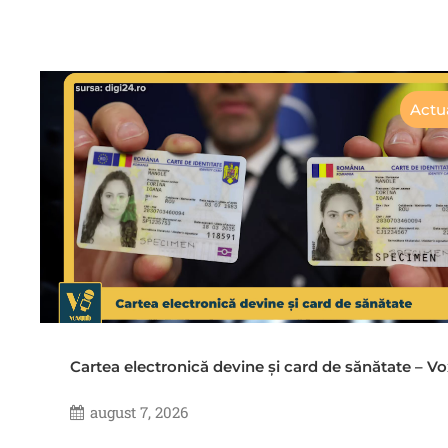
Actua
Cartea electronică devine și card de sănătate – 
august 7, 2026