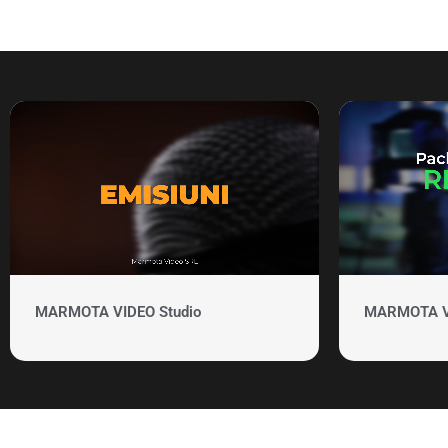
MARMOTA VIDEO Studio
MARMOTA VID