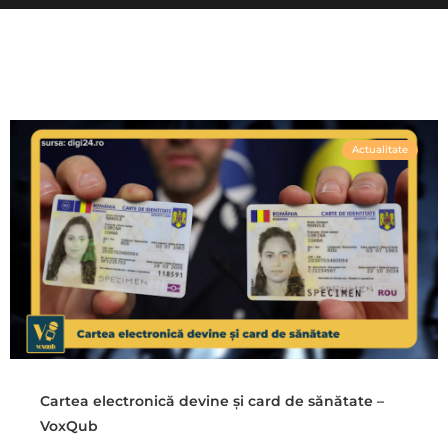
Actualitate
Cartea electronică devine și card de sănătate –
VoxQub