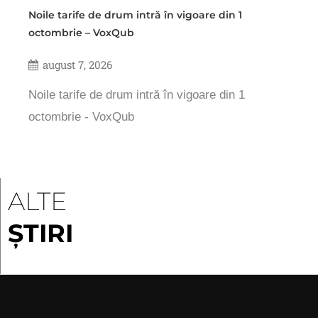
Noile tarife de drum intră în vigoare din 1
octombrie – VoxQub
august 7, 2026
Noile tarife de drum intră în vigoare din 1
octombrie - VoxQub
ALTE
ȘTIRI