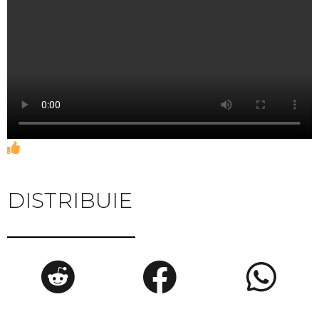
DISTRIBUIE