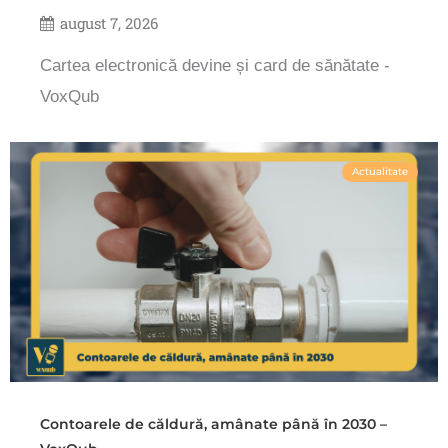
august 7, 2026
Cartea electronică devine și card de sănătate -
VoxQub
Actualitate
Contoarele de căldură, amânate până în 2030 –