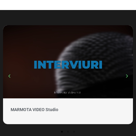
MARMOTA VIDEO Studio