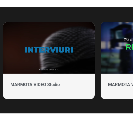
MARMOTA VIDEO Studio
MARMOTA VID