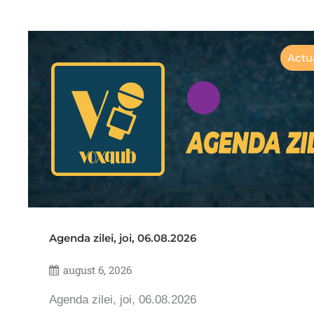
Actua
Agenda zilei, joi, 06.08.2026
august 6, 2026
Agenda zilei, joi, 06.08.2026