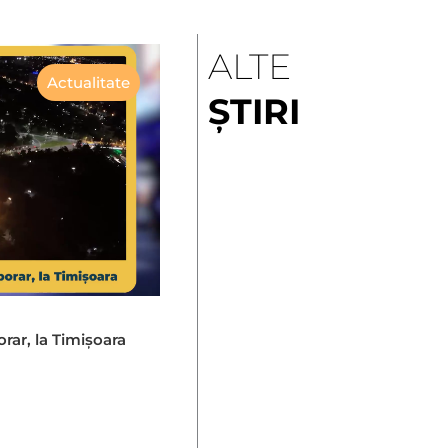
ALTE
Actualitate
ȘTIRI
orar, la Timișoara