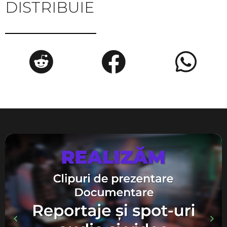
DISTRIBUIE