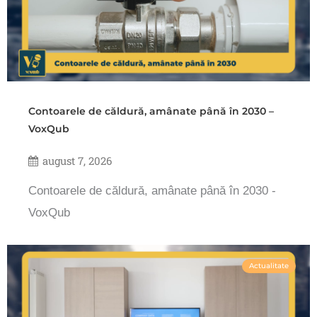
Contoarele de căldură, amânate până în 2030 –
VoxQub
august 7, 2026
Contoarele de căldură, amânate până în 2030 -
VoxQub
Actualitate