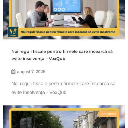
Noi reguli fiscale pentru firmele care încearcă să
evite insolvența – VoxQub
august 7, 2026
Noi reguli fiscale pentru firmele care încearcă să
evite insolvența - VoxQub
Actualitate