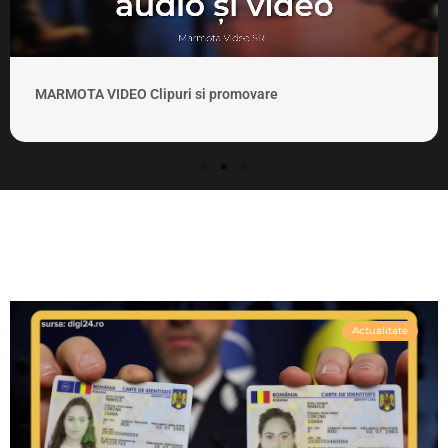
MARMOTA VIDEO Clipuri si promovare
Actualitate