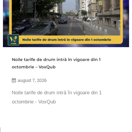
Noile tarife de drum intră în vigoare din 1
octombrie – VoxQub
august 7, 2026
Noile tarife de drum intră în vigoare din 1
octombrie - VoxQub