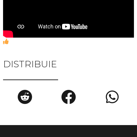
DISTRIBUIE