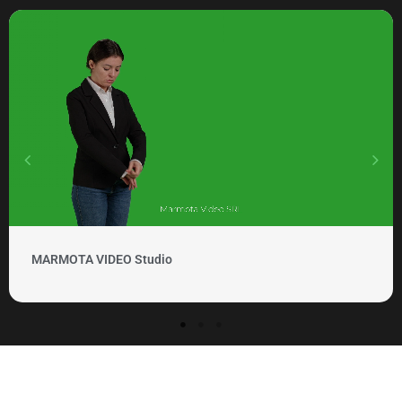
MARMOTA VIDEO Clipuri si promovare