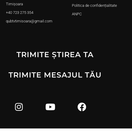
Timișoara
Politica de confidențialitate
+40 723 275 354
ANPC
qubtvtimisoara@gmail.com
TRIMITE ȘTIREA TA
TRIMITE MESAJUL TĂU