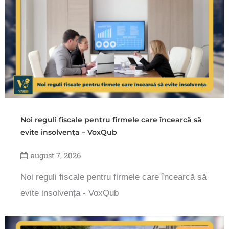
Noi reguli fiscale pentru firmele care încearcă să
evite insolvența – VoxQub
august 7, 2026
Noi reguli fiscale pentru firmele care încearcă să
evite insolvența - VoxQub