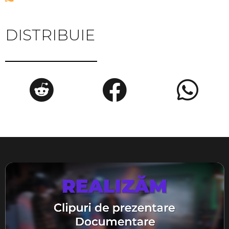
DISTRIBUIE