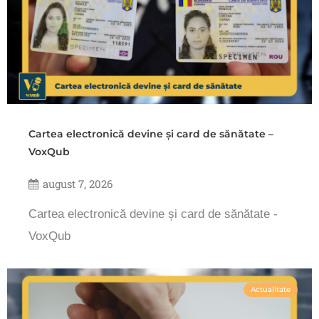
Cartea electronică devine și card de sănătate –
VoxQub
august 7, 2026
Cartea electronică devine și card de sănătate -
VoxQub
Actualitate