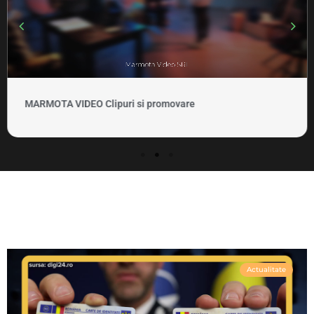
MARMOTA VIDEO Clipuri si promovare
Actualitate