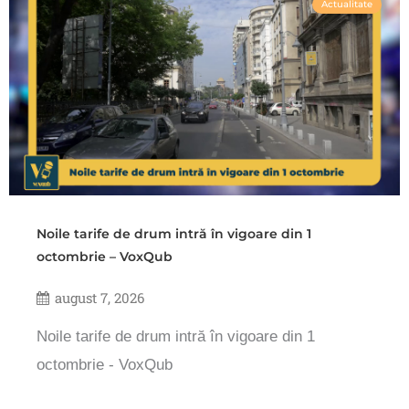
Actualitate
Noile tarife de drum intră în vigoare din 1
octombrie – VoxQub
august 7, 2026
Noile tarife de drum intră în vigoare din 1
octombrie - VoxQub