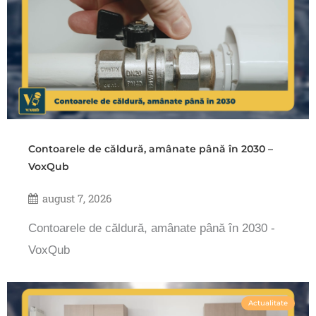
Contoarele de căldură, amânate până în 2030 –
VoxQub
august 7, 2026
Contoarele de căldură, amânate până în 2030 -
VoxQub
Actualitate