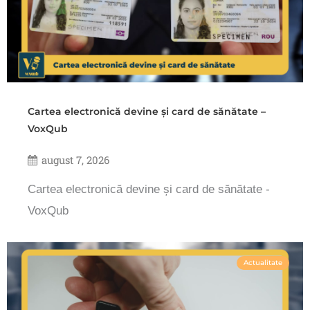
Cartea electronică devine și card de sănătate –
VoxQub
august 7, 2026
Cartea electronică devine și card de sănătate -
VoxQub
Actualitate