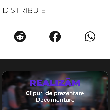
DISTRIBUIE