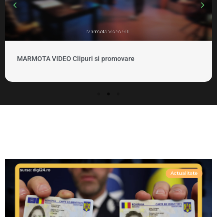
MARMOTA VIDEO Clipuri si promovare
Actualitate