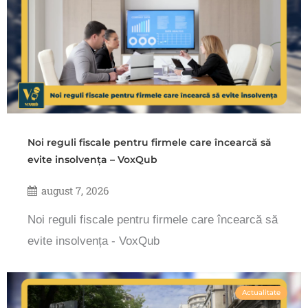
Noi reguli fiscale pentru firmele care încearcă să
evite insolvența – VoxQub
august 7, 2026
Noi reguli fiscale pentru firmele care încearcă să
evite insolvența - VoxQub
Actualitate