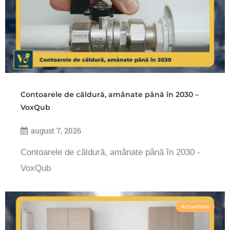
Contoarele de căldură, amânate până în 2030 –
VoxQub
august 7, 2026
Contoarele de căldură, amânate până în 2030 -
VoxQub
Actualitate