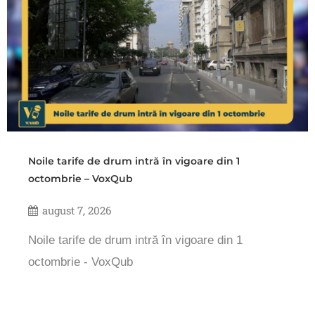
Noile tarife de drum intră în vigoare din 1
octombrie – VoxQub
august 7, 2026
Noile tarife de drum intră în vigoare din 1
octombrie - VoxQub