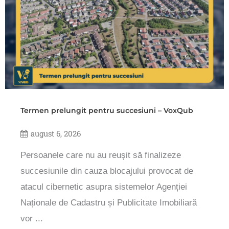
Termen prelungit pentru succesiuni – VoxQub
august 6, 2026
Persoanele care nu au reușit să finalizeze
succesiunile din cauza blocajului provocat de
atacul cibernetic asupra sistemelor Agenției
Naționale de Cadastru și Publicitate Imobiliară
vor ...