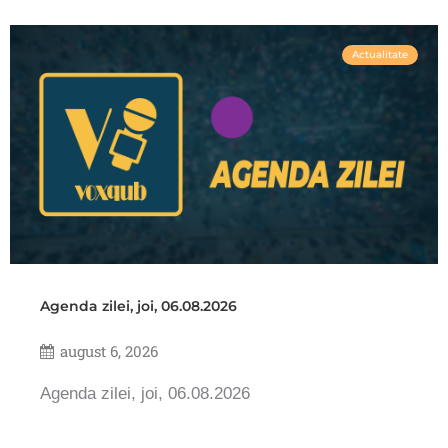
Actualitate
Agenda zilei, joi, 06.08.2026
august 6, 2026
Agenda zilei, joi, 06.08.2026