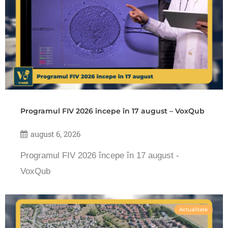
Programul FIV 2026 începe în 17 august – VoxQub
august 6, 2026
Programul FIV 2026 începe în 17 august -
VoxQub
Actualitate