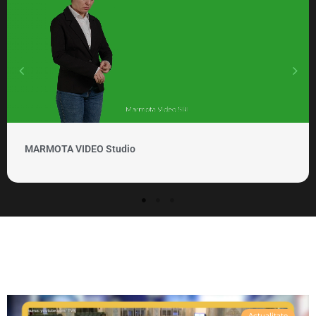
MARMOTA VIDEO Studio
Actualitate