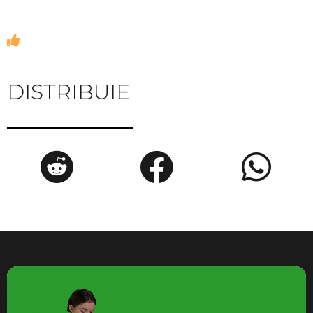
DISTRIBUIE