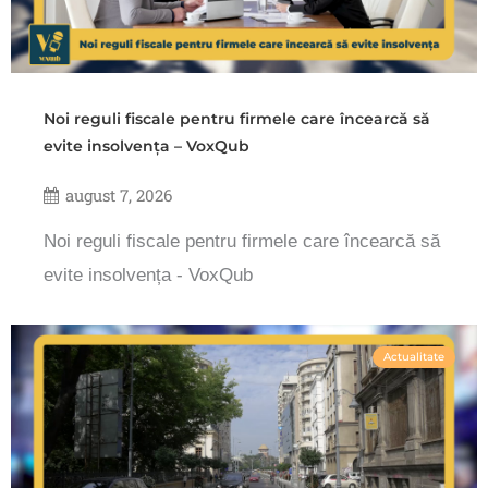
Noi reguli fiscale pentru firmele care încearcă să
evite insolvența – VoxQub
august 7, 2026
Noi reguli fiscale pentru firmele care încearcă să
evite insolvența - VoxQub
Actualitate