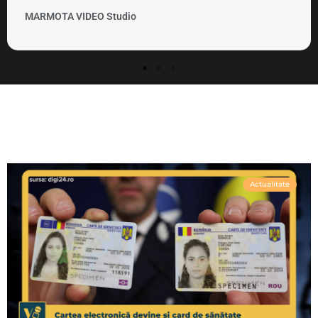
MARMOTA VIDEO Clipuri si promovare
Actualitate