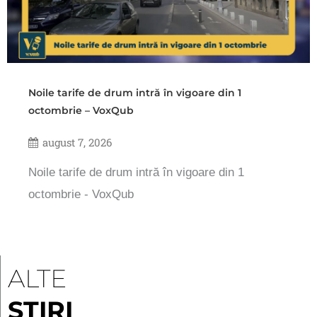
Noile tarife de drum intră în vigoare din 1
octombrie – VoxQub
august 7, 2026
Noile tarife de drum intră în vigoare din 1
octombrie - VoxQub
ALTE
ȘTIRI