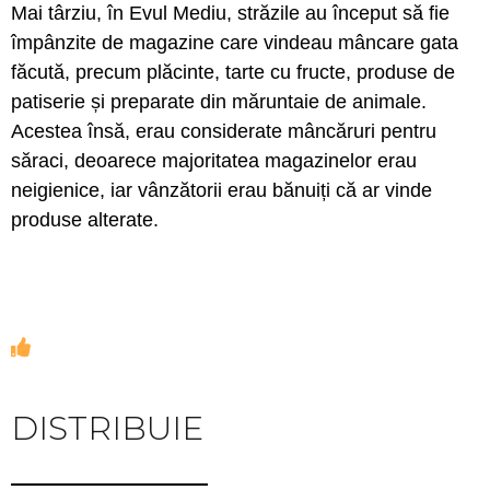
Mai târziu, în Evul Mediu, străzile au început să fie
împânzite de magazine care vindeau mâncare gata
făcută, precum plăcinte, tarte cu fructe, produse de
patiserie și preparate din măruntaie de animale.
Acestea însă, erau considerate mâncăruri pentru
săraci, deoarece majoritatea magazinelor erau
neigienice, iar vânzătorii erau bănuiți că ar vinde
produse alterate.
DISTRIBUIE