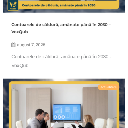
Contoarele de căldură, amânate până în 2030 –
VoxQub
august 7, 2026
Contoarele de căldură, amânate până în 2030 -
VoxQub
Actualitate