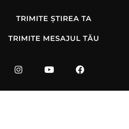
TRIMITE ȘTIREA TA
TRIMITE MESAJUL TĂU