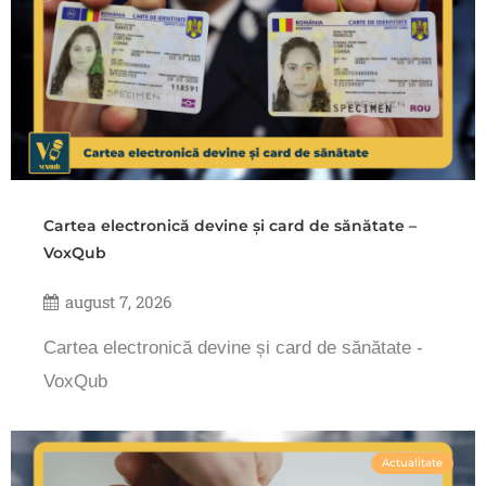
Cartea electronică devine și card de sănătate –
VoxQub
august 7, 2026
Cartea electronică devine și card de sănătate -
VoxQub
Actualitate