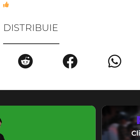
DISTRIBUIE