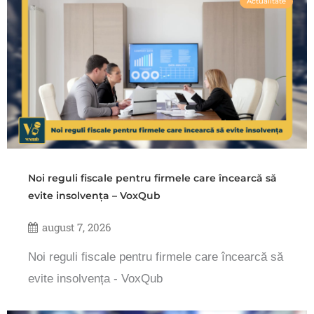
Actualitate
Noi reguli fiscale pentru firmele care încearcă să
evite insolvența – VoxQub
august 7, 2026
Noi reguli fiscale pentru firmele care încearcă să
evite insolvența - VoxQub