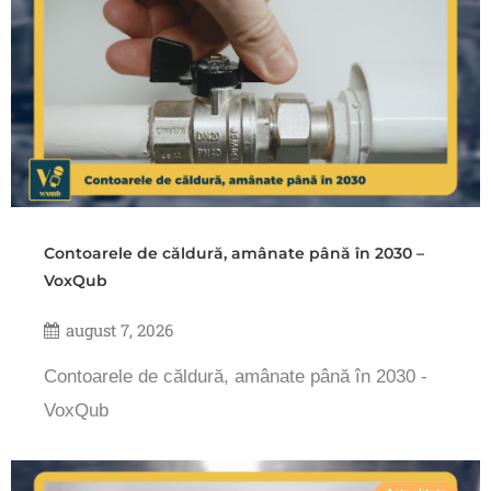
Contoarele de căldură, amânate până în 2030 –
VoxQub
august 7, 2026
Contoarele de căldură, amânate până în 2030 -
VoxQub