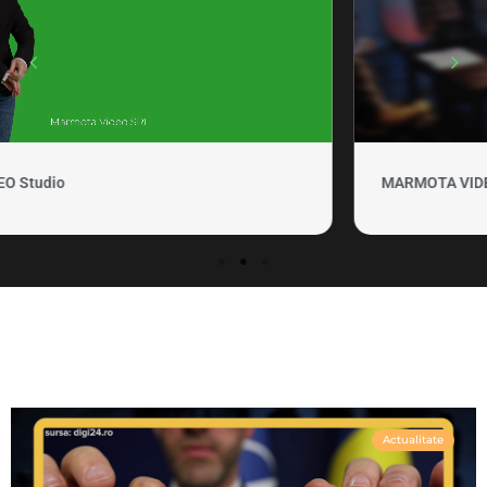
MARMOTA VIDEO Clipuri si promovare
Actualitate