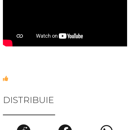
DISTRIBUIE