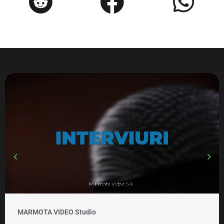
MARMOTA VIDEO Studio