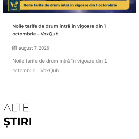
Noile tarife de drum intră în vigoare din 1
octombrie – VoxQub
august 7, 2026
Noile tarife de drum intră în vigoare din 1
octombrie - VoxQub
ALTE
ȘTIRI