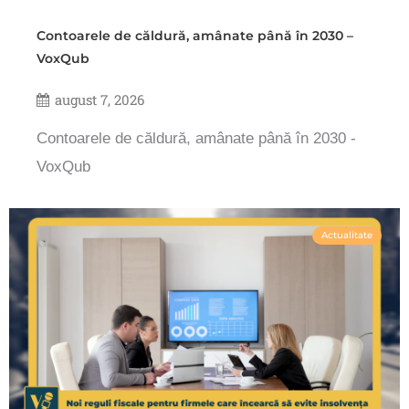
Contoarele de căldură, amânate până în 2030 –
VoxQub
august 7, 2026
Contoarele de căldură, amânate până în 2030 -
VoxQub
Actualitate