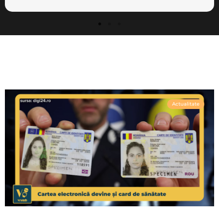
Actualitate