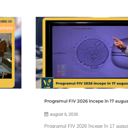
litate
Programul FIV 2026 începe în 17 augu
august 6, 2026
Programul FIV 2026 începe în 17 augu