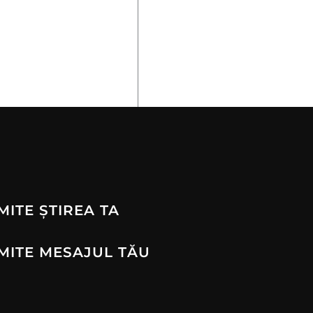
MITE ȘTIREA TA
MITE MESAJUL TĂU