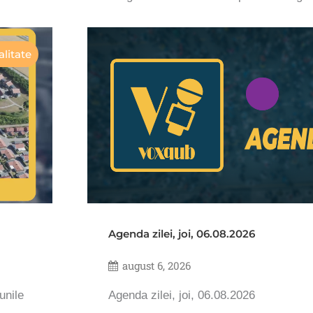
litate
Agenda zilei, joi, 06.08.2026
august 6, 2026
unile
Agenda zilei, joi, 06.08.2026