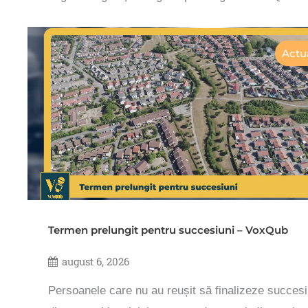
Actua
Termen prelungit pentru succesiuni – VoxQub
august 6, 2026
Persoanele care nu au reușit să finalizeze succesi