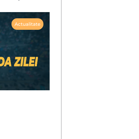
Actualitate