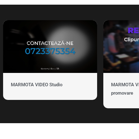
MARMOTA VIDEO Studio
MARMOTA VID
promovare