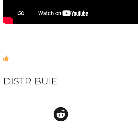
DISTRIBUIE