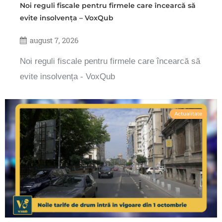
Noi reguli fiscale pentru firmele care încearcă să
evite insolvența – VoxQub
august 7, 2026
Noi reguli fiscale pentru firmele care încearcă să
evite insolvența - VoxQub
Actualitate