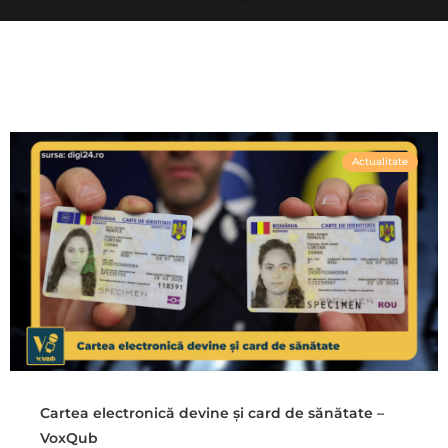
Actualitate
Cartea electronică devine și card de sănătate –
VoxQub