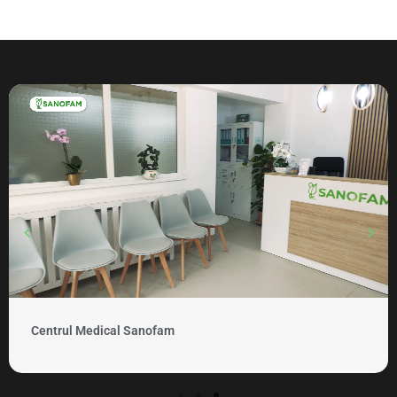
Centrul Medical Sanofam