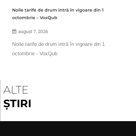
Noile tarife de drum intră în vigoare din 1
octombrie – VoxQub
august 7, 2026
Noile tarife de drum intră în vigoare din 1
octombrie - VoxQub
ALTE
ȘTIRI