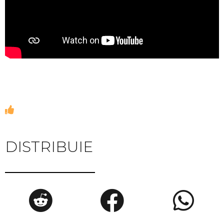
DISTRIBUIE