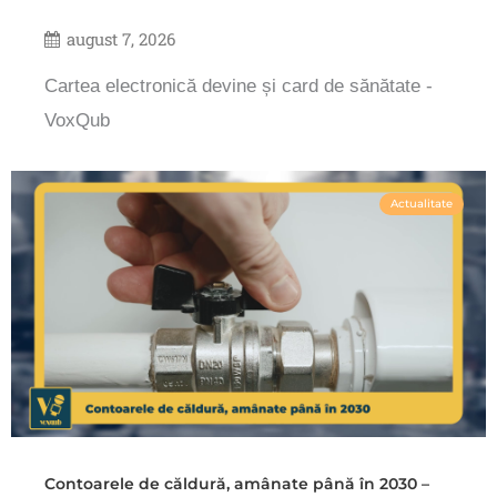
august 7, 2026
Cartea electronică devine și card de sănătate -
VoxQub
Actualitate
Contoarele de căldură, amânate până în 2030 –