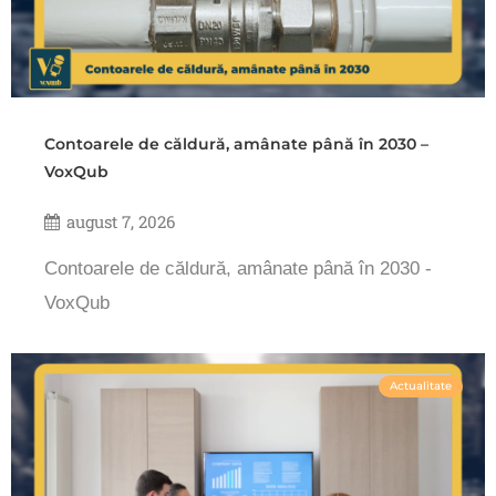
Contoarele de căldură, amânate până în 2030 –
VoxQub
august 7, 2026
Contoarele de căldură, amânate până în 2030 -
VoxQub
Actualitate