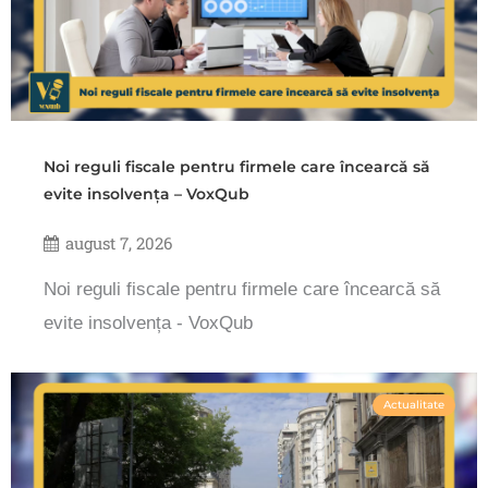
Noi reguli fiscale pentru firmele care încearcă să
evite insolvența – VoxQub
august 7, 2026
Noi reguli fiscale pentru firmele care încearcă să
evite insolvența - VoxQub
Actualitate