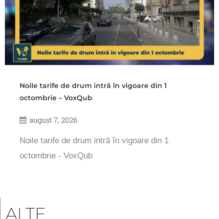
Noile tarife de drum intră în vigoare din 1
octombrie – VoxQub
august 7, 2026
Noile tarife de drum intră în vigoare din 1
octombrie - VoxQub
ALTE