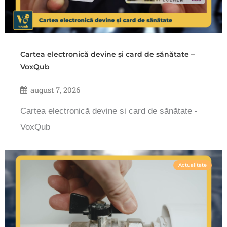
Cartea electronică devine și card de sănătate –
VoxQub
august 7, 2026
Cartea electronică devine și card de sănătate -
VoxQub
Actualitate