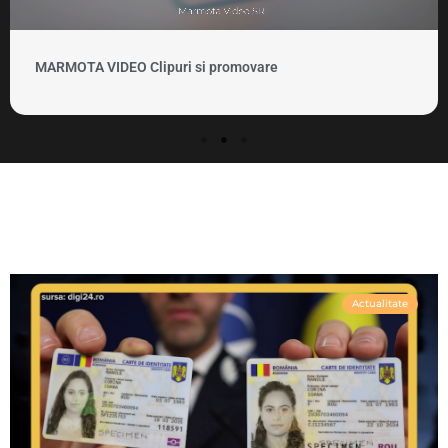
MARMOTA VIDEO Clipuri si promovare
Actualitate