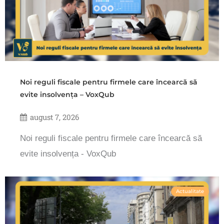
Noi reguli fiscale pentru firmele care încearcă să
evite insolvența – VoxQub
august 7, 2026
Noi reguli fiscale pentru firmele care încearcă să
evite insolvența - VoxQub
Actualitate