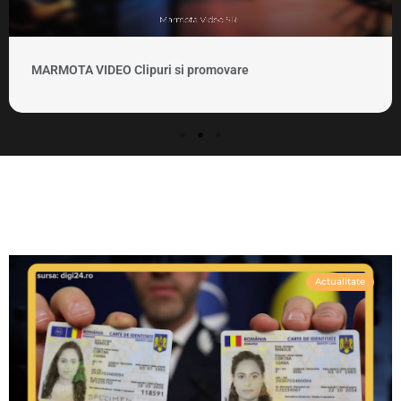
MARMOTA VIDEO Clipuri si promovare
Actualitate