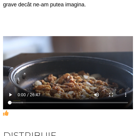
grave decât ne-am putea imagina.
DISTRIBUIE