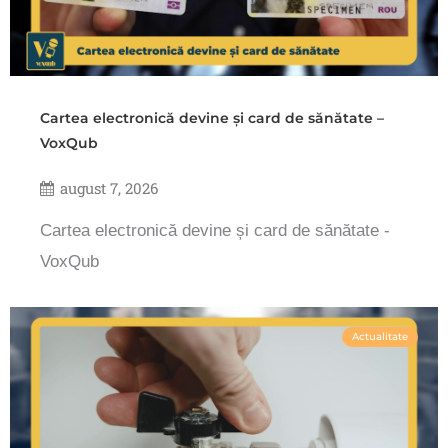
Cartea electronică devine și card de sănătate –
VoxQub
august 7, 2026
Cartea electronică devine și card de sănătate -
VoxQub
Actualitate