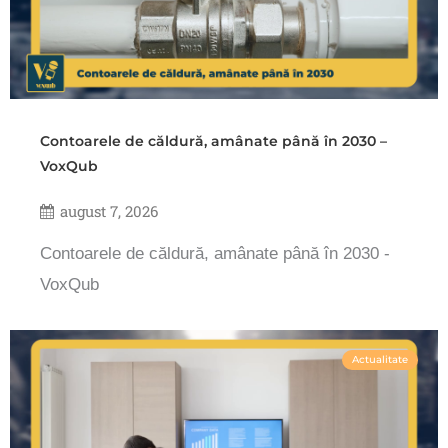
Contoarele de căldură, amânate până în 2030 –
VoxQub
august 7, 2026
Contoarele de căldură, amânate până în 2030 -
VoxQub
Actualitate