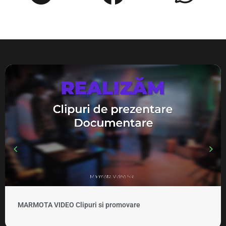
MARMOTA VIDEO Clipuri si promovare