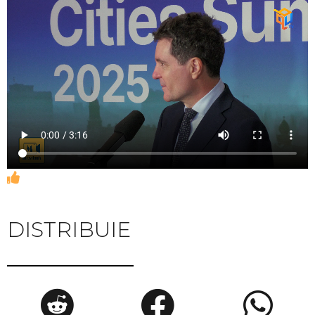
DISTRIBUIE