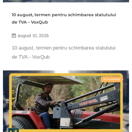
10 august, termen pentru schimbarea statutului
de TVA – VoxQub
august 10, 2026
10 august, termen pentru schimbarea statutului
de TVA - VoxQub
Actualitate