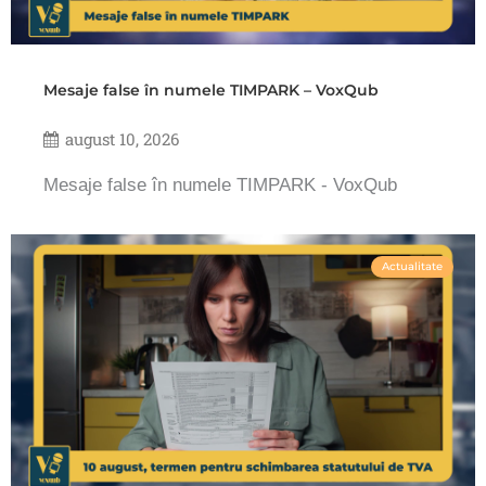
Mesaje false în numele TIMPARK – VoxQub
august 10, 2026
Mesaje false în numele TIMPARK - VoxQub
Actualitate