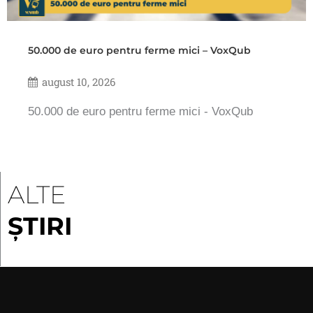
50.000 de euro pentru ferme mici – VoxQub
august 10, 2026
50.000 de euro pentru ferme mici - VoxQub
ALTE
ȘTIRI